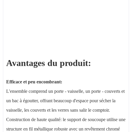
Avantages du produit:
Efficace et peu encombrant:
L'ensemble comprend un porte - vaisselle, un porte - couverts et
un bac à égoutter, offrant beaucoup d'espace pour sécher la
vaisselle, les couverts et les verres sans salir le comptoir.
Construction de haute qualité: le support de soucoupe utilise une
structure en fil métallique robuste avec un revêtement chromé