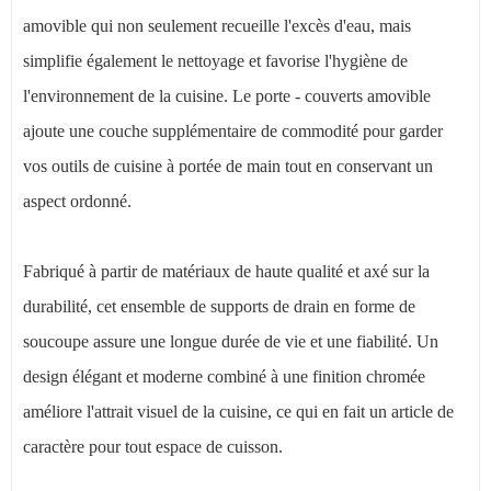
amovible qui non seulement recueille l'excès d'eau, mais
simplifie également le nettoyage et favorise l'hygiène de
l'environnement de la cuisine. Le porte - couverts amovible
ajoute une couche supplémentaire de commodité pour garder
vos outils de cuisine à portée de main tout en conservant un
aspect ordonné.
Fabriqué à partir de matériaux de haute qualité et axé sur la
durabilité, cet ensemble de supports de drain en forme de
soucoupe assure une longue durée de vie et une fiabilité. Un
design élégant et moderne combiné à une finition chromée
améliore l'attrait visuel de la cuisine, ce qui en fait un article de
caractère pour tout espace de cuisson.