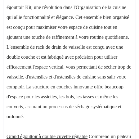
égouttoir Kit, une révolution dans l'Organisation de la cuisine
qui allie fonctionnalité et élégance. Cet ensemble bien organisé
est conçu pour maximiser votre espace de cuisine tout en
ajoutant une touche de raffinement à votre routine quotidienne.
L'ensemble de rack de drain de vaisselle est conçu avec une
double couche et est fabriqué avec précision pour utiliser
efficacement l'espace vertical, vous permettant de sécher trop de
vaisselle, d'ustensiles et d'ustensiles de cuisine sans salir votre
comptoir. La structure en couches innovante offre beaucoup
d'espace pour les assiettes, les bols, les tasses et même les
couverts, assurant un processus de séchage systématique et
ordonné.
Grand égouttoir à double cuvette réglable
Comprend un plateau