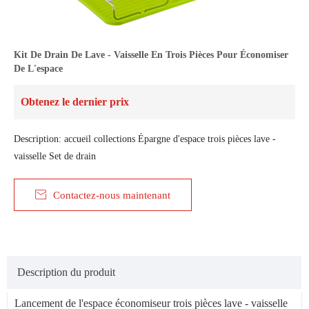
Kit De Drain De Lave - Vaisselle En Trois Pièces Pour Économiser
De L'espace
Obtenez le dernier prix
Description: accueil collections Épargne d'espace trois pièces lave -
vaisselle Set de drain

Contactez-nous maintenant
Description du produit
Lancement de l'espace économiseur trois pièces lave - vaisselle