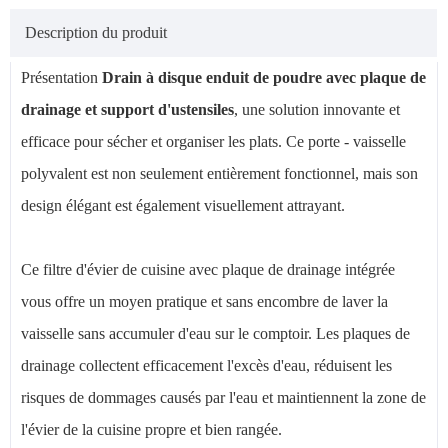
Description du produit
Présentation
Drain à disque enduit de poudre avec plaque de
drainage et support d'ustensiles
, une solution innovante et
efficace pour sécher et organiser les plats. Ce porte - vaisselle
polyvalent est non seulement entièrement fonctionnel, mais son
design élégant est également visuellement attrayant.
Ce filtre d'évier de cuisine avec plaque de drainage intégrée
vous offre un moyen pratique et sans encombre de laver la
vaisselle sans accumuler d'eau sur le comptoir. Les plaques de
drainage collectent efficacement l'excès d'eau, réduisent les
risques de dommages causés par l'eau et maintiennent la zone de
l'évier de la cuisine propre et bien rangée.