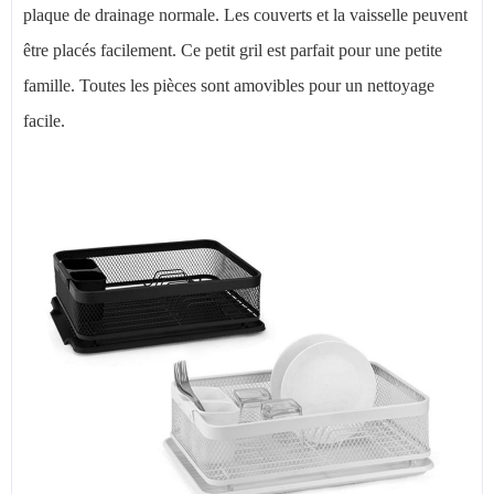
plaque de drainage normale. Les couverts et la vaisselle peuvent
être placés facilement. Ce petit gril est parfait pour une petite
famille. Toutes les pièces sont amovibles pour un nettoyage
facile.