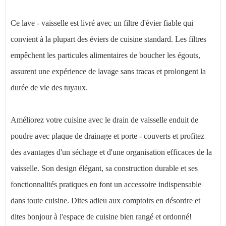
Ce lave - vaisselle est livré avec un filtre d'évier fiable qui
convient à la plupart des éviers de cuisine standard. Les filtres
empêchent les particules alimentaires de boucher les égouts,
assurent une expérience de lavage sans tracas et prolongent la
durée de vie des tuyaux.
Améliorez votre cuisine avec le drain de vaisselle enduit de
poudre avec plaque de drainage et porte - couverts et profitez
des avantages d'un séchage et d'une organisation efficaces de la
vaisselle. Son design élégant, sa construction durable et ses
fonctionnalités pratiques en font un accessoire indispensable
dans toute cuisine. Dites adieu aux comptoirs en désordre et
dites bonjour à l'espace de cuisine bien rangé et ordonné!