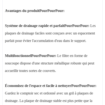
Avantages du produitPourPourPour:
Système de drainage rapide et parfait
PourPourPour:
Les
plaques de drainage faciles sont conçues avec un espacement
parfait pour éviter l'accumulation d'eau dans le support.
Multifonctionnel
PourPourPour:
Le filtre en forme de
soucoupe dispose d'une structure métallique robuste qui peut
accueillir toutes sortes de couverts.
Économisez de l'espace et facile à nettoyer
PourPourPour:
Gardez le comptoir sec et ordonné avec un gril à plaques de
drainage. La plaque de drainage stable est plus petite que la