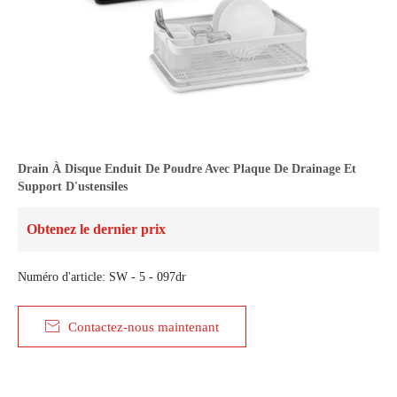
Drain À Disque Enduit De Poudre Avec Plaque De Drainage Et
Support D'ustensiles
Obtenez le dernier prix
Numéro d'article: SW - 5 - 097dr

Contactez-nous maintenant