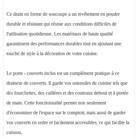
Ce drain en forme de soucoupe a un revêtement en poudre
durable et résistant qui résiste aux conditions difficiles de
l'utilisation quotidienne. Les matériaux de haute qualité
garantissent des performances durables tout en ajoutant une
touche de style à la décoration de votre cuisine.
Le porte - couverts inclus est un complément pratique à ce
draineur de couverts. Il garde vos ustensiles de cuisine tels que
des fourchettes, des cuillères et des couteaux debout et à portée
de main. Cette fonctionnalité permet non seulement
d'économiser de l'espace sur le comptoir, mais aussi de garder
vos couverts en ordre et facilement accessibles, ce qui facilite la
cuisson.