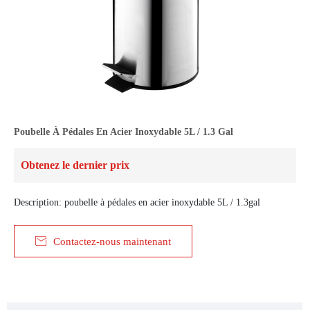
Poubelle À Pédales En Acier Inoxydable 5L / 1.3 Gal
Obtenez le dernier prix
Description: poubelle à pédales en acier inoxydable 5L / 1.3gal

Contactez-nous maintenant