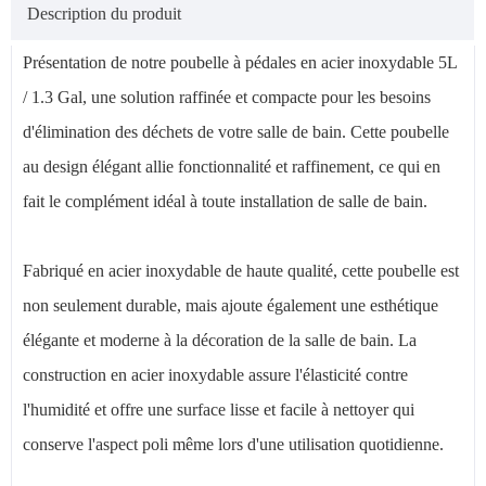
Description du produit
Présentation de notre poubelle à pédales en acier inoxydable 5L
/ 1.3 Gal, une solution raffinée et compacte pour les besoins
d'élimination des déchets de votre salle de bain. Cette poubelle
au design élégant allie fonctionnalité et raffinement, ce qui en
fait le complément idéal à toute installation de salle de bain.
Fabriqué en acier inoxydable de haute qualité, cette poubelle est
non seulement durable, mais ajoute également une esthétique
élégante et moderne à la décoration de la salle de bain. La
construction en acier inoxydable assure l'élasticité contre
l'humidité et offre une surface lisse et facile à nettoyer qui
conserve l'aspect poli même lors d'une utilisation quotidienne.