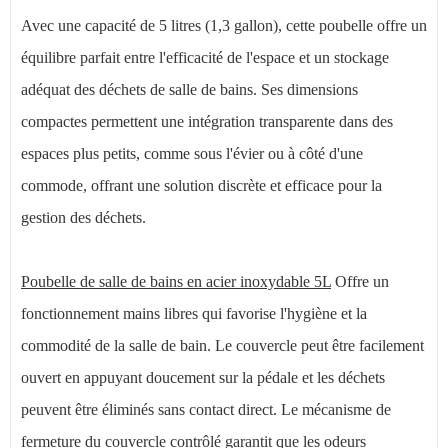
Avec une capacité de 5 litres (1,3 gallon), cette poubelle offre un
équilibre parfait entre l'efficacité de l'espace et un stockage
adéquat des déchets de salle de bains. Ses dimensions
compactes permettent une intégration transparente dans des
espaces plus petits, comme sous l'évier ou à côté d'une
commode, offrant une solution discrète et efficace pour la
gestion des déchets.
Poubelle de salle de bains en acier inoxydable 5L
Offre un
fonctionnement mains libres qui favorise l'hygiène et la
commodité de la salle de bain. Le couvercle peut être facilement
ouvert en appuyant doucement sur la pédale et les déchets
peuvent être éliminés sans contact direct. Le mécanisme de
fermeture du couvercle contrôlé garantit que les odeurs