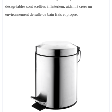
désagréables sont scellées à l'intérieur, aidant à créer un
environnement de salle de bain frais et propre.