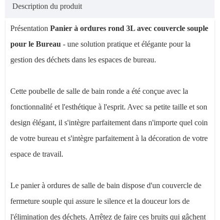
Description du produit
Présentation
Panier à ordures rond 3L avec couvercle souple
pour le Bureau
- une solution pratique et élégante pour la
gestion des déchets dans les espaces de bureau.
Cette poubelle de salle de bain ronde a été conçue avec la
fonctionnalité et l'esthétique à l'esprit. Avec sa petite taille et son
design élégant, il s'intègre parfaitement dans n'importe quel coin
de votre bureau et s'intègre parfaitement à la décoration de votre
espace de travail.
Le panier à ordures de salle de bain dispose d'un couvercle de
fermeture souple qui assure le silence et la douceur lors de
l'élimination des déchets. Arrêtez de faire ces bruits qui gâchent