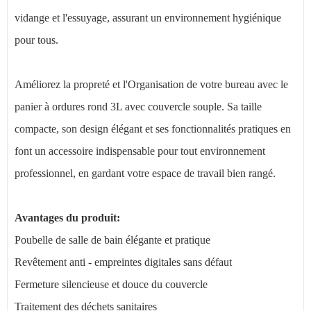
vidange et l'essuyage, assurant un environnement hygiénique
pour tous.
Améliorez la propreté et l'Organisation de votre bureau avec le
panier à ordures rond 3L avec couvercle souple. Sa taille
compacte, son design élégant et ses fonctionnalités pratiques en
font un accessoire indispensable pour tout environnement
professionnel, en gardant votre espace de travail bien rangé.
Avantages du produit:
Poubelle de salle de bain élégante et pratique
Revêtement anti - empreintes digitales sans défaut
Fermeture silencieuse et douce du couvercle
Traitement des déchets sanitaires