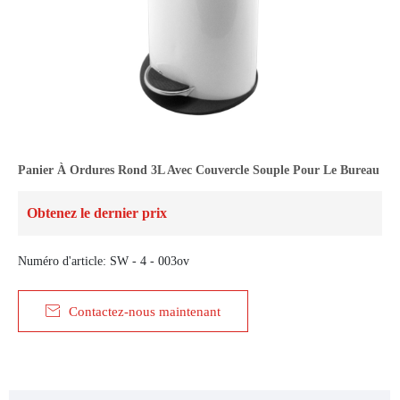
Panier À Ordures Rond 3L Avec Couvercle Souple Pour Le Bureau
Obtenez le dernier prix
Numéro d'article: SW - 4 - 003ov

Contactez-nous maintenant