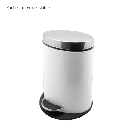
Facile à ouvrir et stable