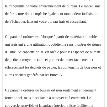
la tranquillité de votre environnement de bureau. Le mécanisme
de fermeture doux empêche également toute odeur indésirable
de s'échapper, laissant votre bureau frais et accueillant.
Ce panier à ordures est fabriqué à partir de matériaux durables
qui résistent à une utilisation quotidienne sans montrer de signes
d'usure. Sa capacité de 3L est idéale pour les espaces de bureau
de petite et moyenne taille et permet de traiter facilement et
efficacement les déchets de papier, les contenants de boissons et
autres déchets générés par les bureaux.
Ce panier à ordures de bureau est non seulement entièrement
fonctionnel, mais aussi facile à nettoyer et à entretenir. Le
couvercle amovible et la surface intérieure lisse facilitent la